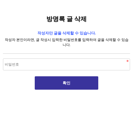
방명록 글 삭제
작성자만 글을 삭제할 수 있습니다.
작성자 본인이라면, 글 작성시 입력한 비밀번호를 입력하여 글을 삭제할 수 있습
니다.