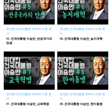
위대한 건국대통령 10부작-이호 목
위대한 건국대통령 10부작-이호 목
사
사
#5. 건국대통령 이승만_반공국가의
#6. 건국대통령 이승만_농지개혁
탄생
위대한 건국대통령 10부작-이호 목
위대한 건국대통령 10부작-이호 목
사
사
#7. 건국대통령 이승만_교육혁명
#8. 건국대통령 이승만_한미동맹