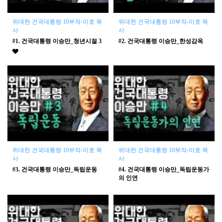
위대한 건국대통령 10부작-이호 목
위대한 건국대통령 10부작-이호 목
사
사
#1. 건국대통령 이승만_청년시절
3
#2. 건국대통령 이승만_한성감옥
위대한 건국대통령 10부작-이호 목
위대한 건국대통령 10부작-이호 목
사
사
#3. 건국대통령 이승만_독립운동
#4. 건국대통령 이승만_독립운동가
의 인연