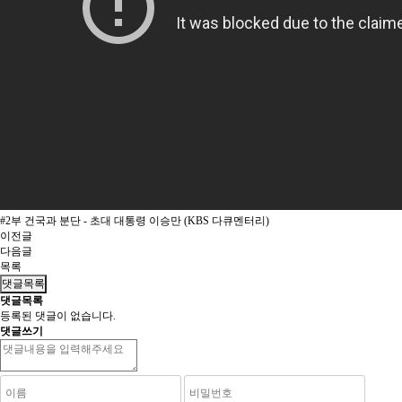
#2부 건국과 분단 - 초대 대통령 이승만 (KBS 다큐멘터리)
이전글
다음글
목록
댓글목록
댓글목록
등록된 댓글이 없습니다.
댓글쓰기