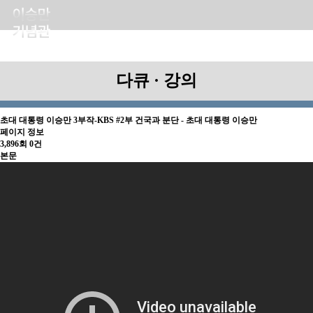
다큐 · 강의
초대 대통령 이승만 3부작-KBS
#2부 건국과 분단 - 초대 대통령 이승만
페이지 정보
3,896회
0건
본문