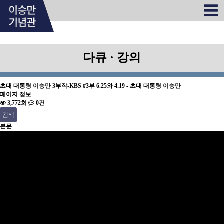
다큐 · 강의
초대 대통령 이승만 3부작-KBS
#3부 6.25와 4.19 - 초대 대통령 이승만
페이지 정보
3,772회
0건
검색
본문