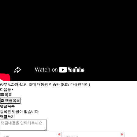
#3부 6.25와 4.19 - 초대 대통령 이승만 (KBS 다큐멘터리)
다음글
목록
댓글목록
댓글목록
등록된 댓글이 없습니다.
댓글쓰기