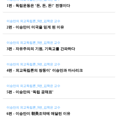
1편 - 독립운동은 ‘돈, 돈, 돈!’ 전쟁이다
이승만의 외교독립론_9편_김학은 교수
2편 - 이승만이 미국을 믿게 된 이유
이승만의 외교독립론_9편_김학은 교수
3편 - 자유주의의 기원, 기독교를 간파하다
이승만의 외교독립론_9편_김학은 교수
4편 - 외교독립론의 쌍둥이’ 이승만과 마사리크
이승만의 외교독립론_9편_김학은 교수
5편 - 이승만의 ‘독립 공채표’
이승만의 외교독립론_9편_김학은 교수
6편 - 이승만이 朝美조약에 매달린 이유